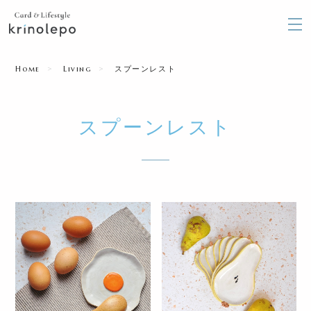
Home
Living
スプーンレスト
スプーンレスト