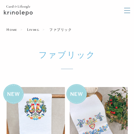
Home
Living
ファブリック
ファブリック