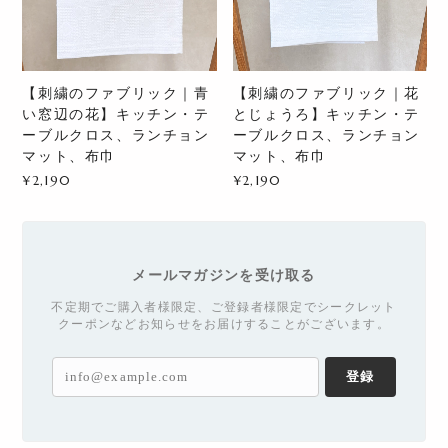
【刺繍のファブリック｜青
【刺繍のファブリック｜花
い窓辺の花】キッチン・テ
とじょうろ】キッチン・テ
ーブルクロス、ランチョン
ーブルクロス、ランチョン
マット、布巾
マット、布巾
¥2,190
¥2,190
メールマガジンを受け取る
不定期でご購入者様限定、ご登録者様限定でシークレット
クーポンなどお知らせをお届けすることがございます。
登録