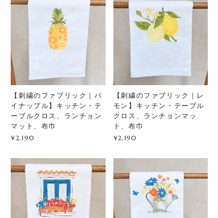
【刺繍のファブリック｜パ
【刺繍のファブリック｜レ
イナップル】キッチン・テ
モン】キッチン・テーブル
ーブルクロス、ランチョン
クロス、ランチョンマッ
マット、布巾
ト、布巾
¥2,190
¥2,190