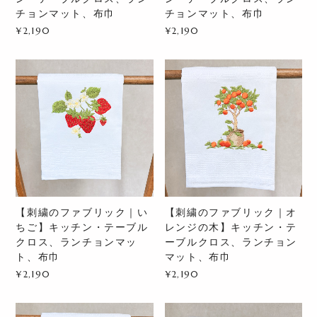
チョンマット、布巾
チョンマット、布巾
¥2,190
¥2,190
【刺繍のファブリック｜い
【刺繍のファブリック｜オ
ちご】キッチン・テーブル
レンジの木】キッチン・テ
クロス、ランチョンマッ
ーブルクロス、ランチョン
ト、布巾
マット、布巾
¥2,190
¥2,190