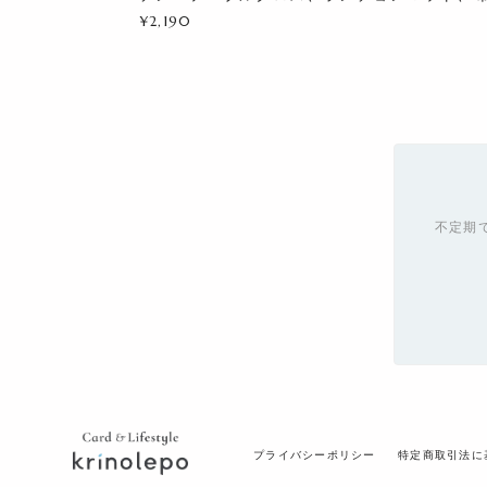
¥2,190
不定期
プライバシーポリシー
特定商取引法に