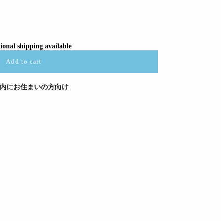
ional shipping available
Add to cart
内にお住まいの方向け