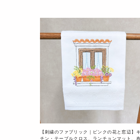
【刺繍のファブリック｜ピンクの花と窓辺】
チン・テーブルクロス、ランチョンマット、