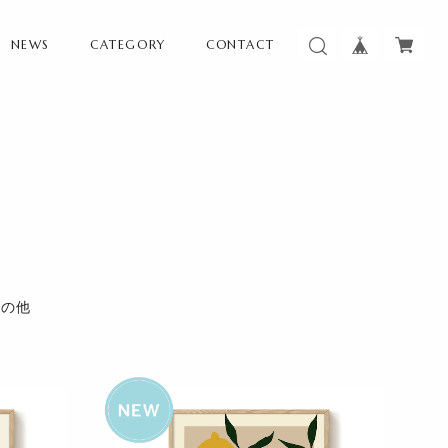
NEWS
CATEGORY
CONTACT
その他