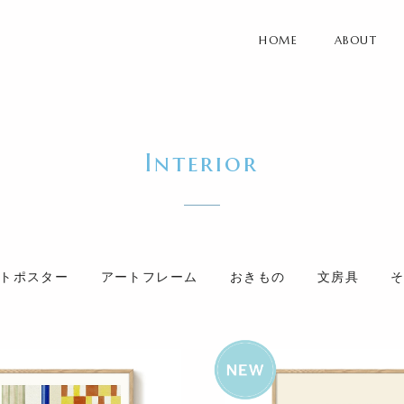
HOME
ABOUT
Interior
トポスター
アートフレーム
おきもの
文房具