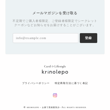
メールマガジンを受け取る
不定期でご購入者様限定、ご登録者様限定でシークレット
クーポンなどお知らせをお届けすることがございます。
登録
プライバシーポリシー
特定商取引法に基づく表記
© krinolepo - お家で美術館気分- All rights reserved.