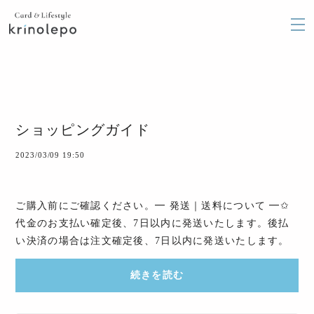
ショッピングガイド
2023/03/09 19:50
ご購入前にご確認ください。━ 発送｜送料について ━✩
代金のお支払い確定後、7日以内に発送いたします。後払
い決済の場合は注文確定後、7日以内に発送いたします。
配送日時の指定が可能な場合で、かつ指定が...
続きを読む