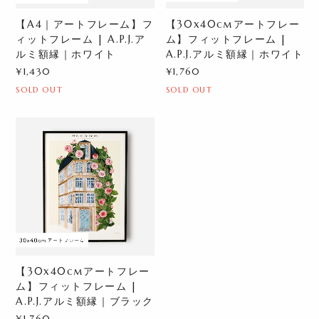
【A4｜アートフレーム】フ
【30x40cmアートフレー
ィットフレーム | A.P.J.ア
ム】フィットフレーム |
ルミ額縁｜ホワイト
A.P.J.アルミ額縁｜ホワイト
¥1,430
¥1,760
SOLD OUT
SOLD OUT
【30x40cmアートフレー
ム】フィットフレーム |
A.P.J.アルミ額縁｜ブラック
¥1,760