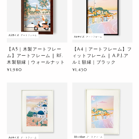
【A5｜木製アートフレー
【A4｜アートフレーム】フ
ム】アートフレーム | RF.
ィットフレーム | A.P.J.ア
木製額縁｜ウォールナット
ルミ額縁｜ブラック
¥1,980
¥1,430