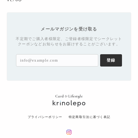
メールマガジンを受け取る
不定期でご購入者様限定、ご登録者様限定でシークレット
クーポンなどお知らせをお届けすることがございます。
登録
プライバシーポリシー
特定商取引法に基づく表記