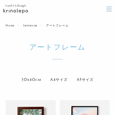
Home
Interior
アートフレーム
アートフレーム
30x40cm
A4サイズ
A5サイズ