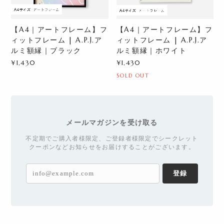
【A4｜アートフレーム】フ
【A4｜アートフレーム】フ
ィットフレーム | A.P.J.ア
ィットフレーム | A.P.J.ア
ルミ額縁｜ブラック
ルミ額縁｜ホワイト
¥1,430
¥1,430
SOLD OUT
メールマガジンを受け取る
不定期でご購入者様限定、ご登録者様限定でシークレット
クーポンなどお知らせをお届けすることがございます。
登録