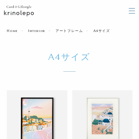
Home
Interior
アートフレーム
A4サイズ
A4サイズ