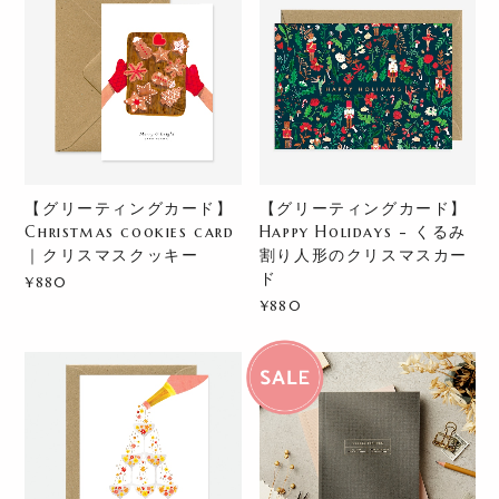
【グリーティングカード】
【グリーティングカード】
Christmas cookies card
Happy Holidays - くるみ
｜クリスマスクッキー
割り人形のクリスマスカー
ド
¥880
¥880