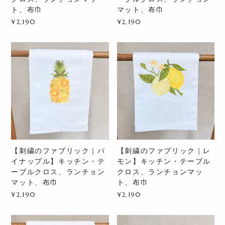
ト、布巾
マット、布巾
¥2,190
¥2,190
【刺繍のファブリック｜パ
【刺繍のファブリック｜レ
イナップル】キッチン・テ
モン】キッチン・テーブル
ーブルクロス、ランチョン
クロス、ランチョンマッ
マット、布巾
ト、布巾
¥2,190
¥2,190