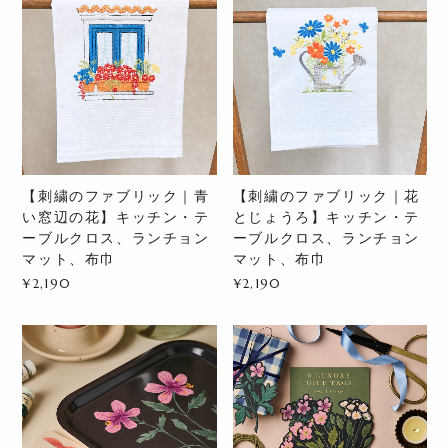
【刺繍のファブリック｜青
【刺繍のファブリック｜花
い窓辺の花】キッチン・テ
とじょうろ】キッチン・テ
ーブルクロス、ランチョン
ーブルクロス、ランチョン
マット、布巾
マット、布巾
¥2,190
¥2,190