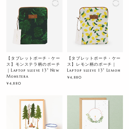
【タブレットポーチ・ケー
【タブレットポーチ・ケー
ス】モンステラ柄のポーチ
ス】レモン柄のポーチ｜
｜Laptop sleeve 13" New
Laptop sleeve 13" Lemon
Monstera
¥4,880
¥4,880