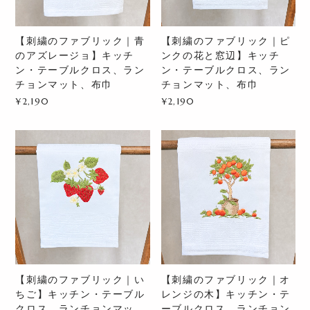
【刺繍のファブリック｜青
【刺繍のファブリック｜ピ
のアズレージョ】キッチ
ンクの花と窓辺】キッチ
ン・テーブルクロス、ラン
ン・テーブルクロス、ラン
チョンマット、布巾
チョンマット、布巾
¥2,190
¥2,190
【刺繍のファブリック｜い
【刺繍のファブリック｜オ
ちご】キッチン・テーブル
レンジの木】キッチン・テ
クロス、ランチョンマッ
ーブルクロス、ランチョン