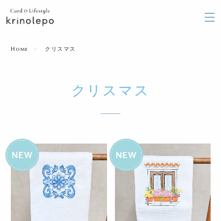
Home
クリスマス
クリスマス