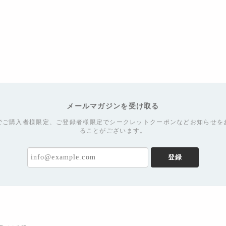
メールマガジンを受け取る
でご購入者様限定、ご登録者様限定でシークレットクーポンなどお知らせを
ることがございます。
登録