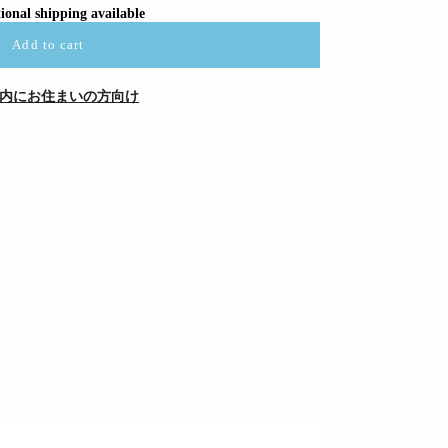
ional shipping available
Add to cart
内にお住まいの方向け