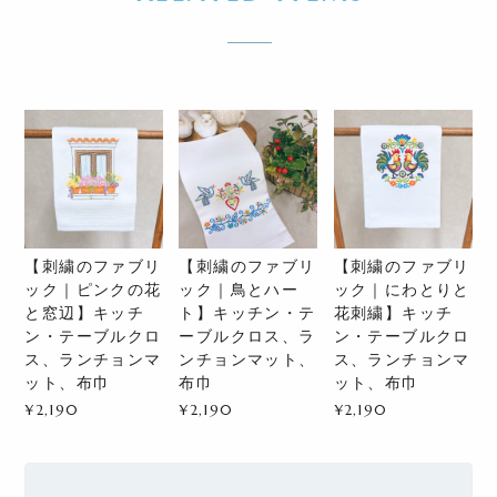
【刺繍のファブリ
【刺繍のファブリ
【刺繍のファブリ
ック｜ピンクの花
ック｜鳥とハー
ック｜にわとりと
と窓辺】キッチ
ト】キッチン・テ
花刺繍】キッチ
ン・テーブルクロ
ーブルクロス、ラ
ン・テーブルクロ
ス、ランチョンマ
ンチョンマット、
ス、ランチョンマ
ット、布巾
布巾
ット、布巾
¥2,190
¥2,190
¥2,190