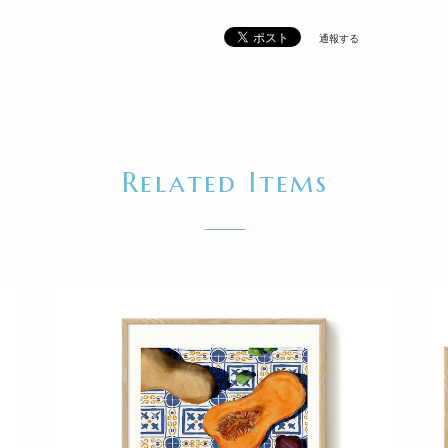
通報する
Related Items