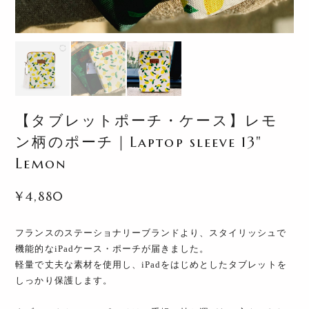
【タブレットポーチ・ケース】レモ
ン柄のポーチ｜Laptop sleeve 13"
Lemon
¥4,880
フランスのステーショナリーブランドより、スタイリッシュで
機能的なiPadケース・ポーチが届きました。
軽量で丈夫な素材を使用し、iPadをはじめとしたタブレットを
しっかり保護します。