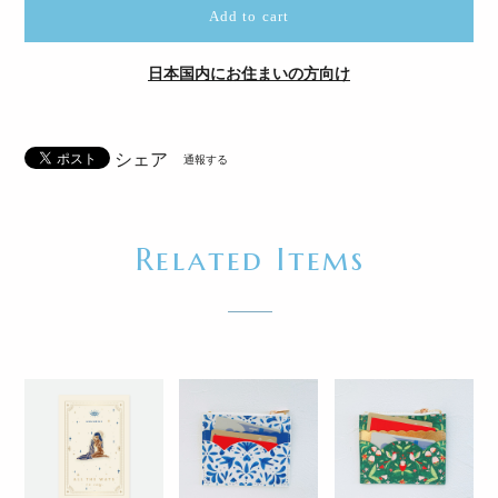
Add to cart
日本国内にお住まいの方向け
シェア
通報する
Related Items