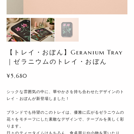
【トレイ・おぼん】Geranium Tray
｜ゼラニウムのトレイ・おぼん
¥5,680
シックな雰囲気の中に、華やかさを持ち合わせたデザインのト
レイ・おぼんが新登場しました！
ブランドでも待望のこのトレイは、優雅に広がるゼラニウムの
花々をモチーフにした素敵なデザインで、テーブルを美しく彩
ります。
日々のティータイムはもちろん、食卓周りや小物を置いたり、