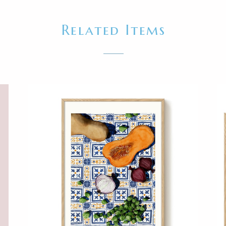
Related Items