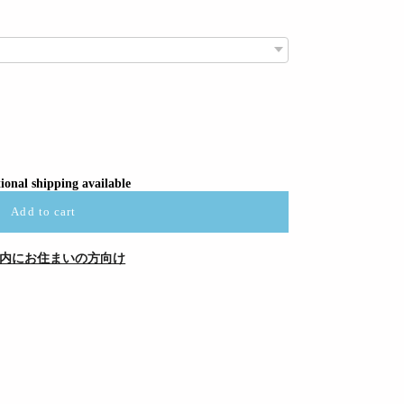
ional shipping available
Add to cart
内にお住まいの方向け