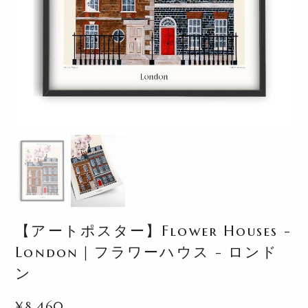
【アートポスター】Flower Houses -
London｜フラワーハウス - ロンド
ン
¥8,460