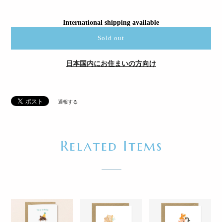
International shipping available
Sold out
日本国内にお住まいの方向け
通報する
Related Items