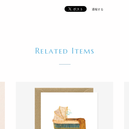
通報する
Related Items