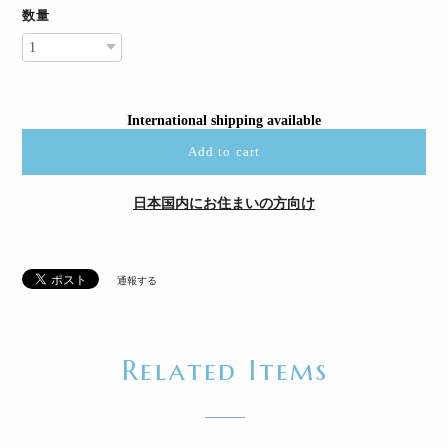
数量
International shipping available
Add to cart
日本国内にお住まいの方向け
通報する
Related Items