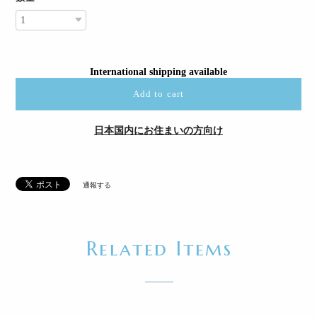
International shipping available
Add to cart
日本国内にお住まいの方向け
通報する
Related Items