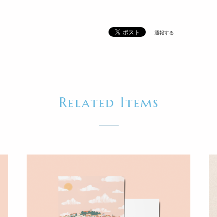
通報する
Related Items