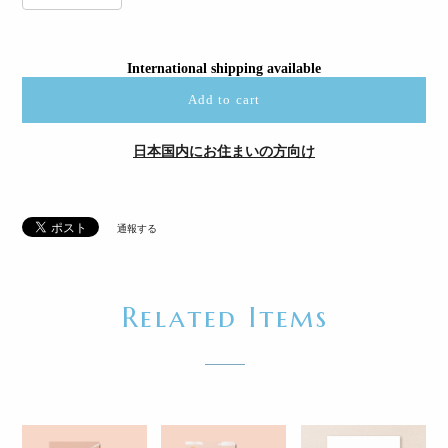
International shipping available
Add to cart
日本国内にお住まいの方向け
通報する
Related Items