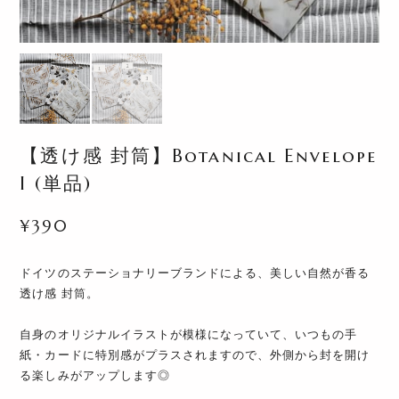
【透け感 封筒】Botanical Envelope
I (単品)
¥390
ドイツのステーショナリーブランドによる、美しい自然が香る
透け感 封筒。
自身のオリジナルイラストが模様になっていて、いつもの手
紙・カードに特別感がプラスされますので、外側から封を開け
る楽しみがアップします◎