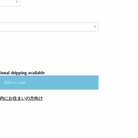
ional shipping available
Add to cart
内にお住まいの方向け