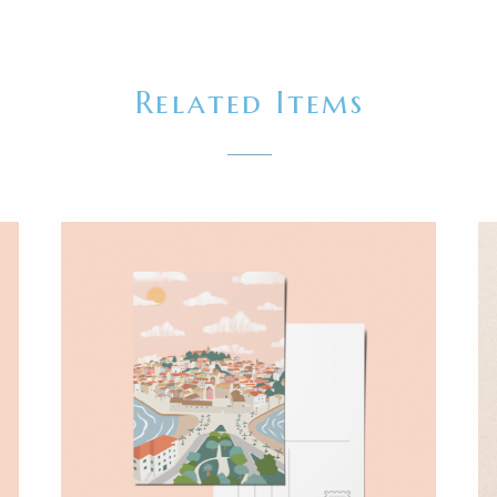
Related Items