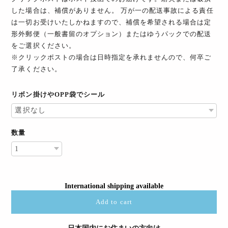
した場合は、補償がありません。 万が一の配送事故による責任
は一切お受けいたしかねますので、補償を希望される場合は定
形外郵便（一般書留のオプション）またはゆうパックでの配送
をご選択ください。
※クリックポストの場合は日時指定を承れませんので、何卒ご
了承ください。
リボン掛けやOPP袋でシール
数量
International shipping available
Add to cart