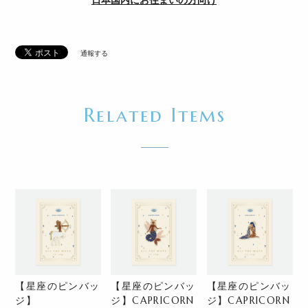
日本国内にお住まいの方向け
通報する
Related Items
【星座のピンバッ
【星座のピンバッ
【星座のピンバッ
ジ】
ジ】CAPRICORN
ジ】CAPRICORN