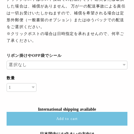
した場合は、補償がありません。 万が一の配送事故による責任
は一切お受けいたしかねますので、補償を希望される場合は定
形外郵便（一般書留のオプション）またはゆうパックでの配送
をご選択ください。
※クリックポストの場合は日時指定を承れませんので、何卒ご
了承ください。
リボン掛けやOPP袋でシール
数量
International shipping available
Add to cart