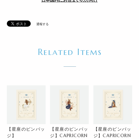
日本国内にお住まいの方向け
通報する
Related Items
【星座のピンバッ
【星座のピンバッ
【星座のピンバッ
ジ】
ジ】CAPRICORN
ジ】CAPRICORN