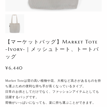
【マーケットバッグ】Market Tote
-Ivory-｜メッシュトート、トートバ
ッグ
¥6,440
Market Toteは背の高い植物や花、大根など高さがあるものを持
ち運ぶための便利な持ち手が長くなっているタイプ。
日常のお供としてだけでなく、ファッションアイテムとしても
活躍するバッグです。
荷物がいっぱいになっても、楽に持ち運ぶことができます。