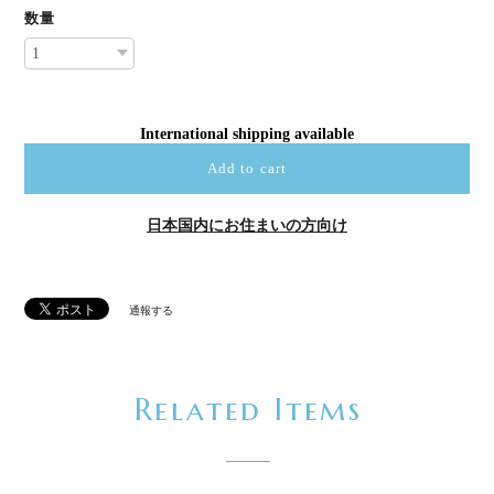
数量
International shipping available
Add to cart
日本国内にお住まいの方向け
通報する
Related Items