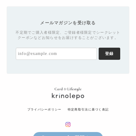
メールマガジンを受け取る
不定期でご購入者様限定、ご登録者様限定でシークレット
クーポンなどお知らせをお届けすることがございます。
登録
プライバシーポリシー
特定商取引法に基づく表記