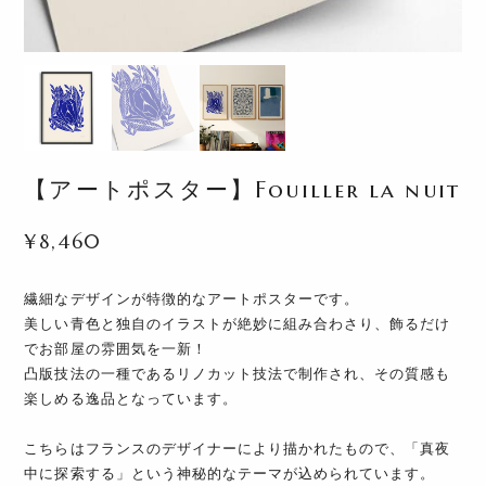
【アートポスター】Fouiller la nuit
¥8,460
繊細なデザインが特徴的なアートポスターです。
美しい青色と独自のイラストが絶妙に組み合わさり、飾るだけ
でお部屋の雰囲気を一新！
凸版技法の一種であるリノカット技法で制作され、その質感も
楽しめる逸品となっています。
こちらはフランスのデザイナーにより描かれたもので、「真夜
中に探索する」という神秘的なテーマが込められています。