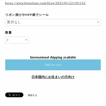
https://www.krinolepo.com/blog/2022/01/22/191122
リボン掛けやOPP袋でシール
数量
International shipping available
Add to cart
日本国内にお住まいの方向け
通報する