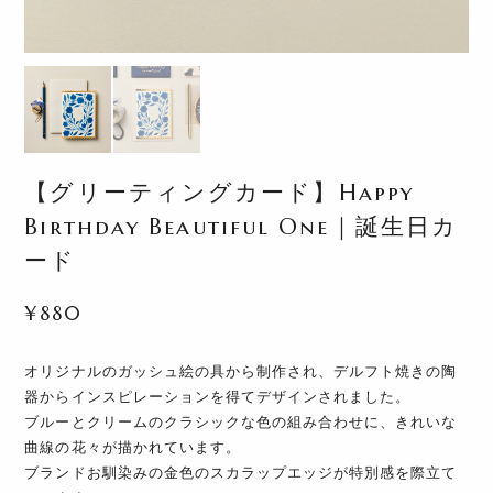
【グリーティングカード】Happy
Birthday Beautiful One｜誕生日カ
ード
¥880
オリジナルのガッシュ絵の具から制作され、デルフト焼きの陶
器からインスピレーションを得てデザインされました。
ブルーとクリームのクラシックな色の組み合わせに、きれいな
曲線の花々が描かれています。
ブランドお馴染みの金色のスカラップエッジが特別感を際立て