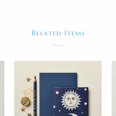
Related Items