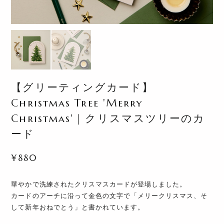
【グリーティングカード】
Christmas Tree 'Merry
Christmas'｜クリスマスツリーのカ
ード
¥880
華やかで洗練されたクリスマスカードが登場しました。
カードのアーチに沿って金色の文字で「メリークリスマス、そ
して新年おねでとう」と書かれています。