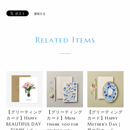
通報する
Related Items
【グリーティング
【グリーティング
【グリーティング
カード】Happy
カード】Mum
カード】Happy
BEAUTIFUL DAY
thank you for
Mother's Day｜