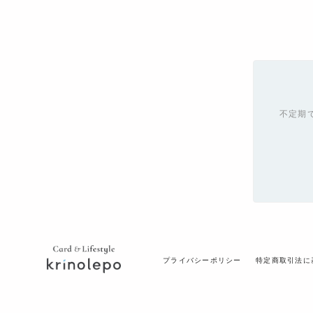
不定期
プライバシーポリシー
特定商取引法に