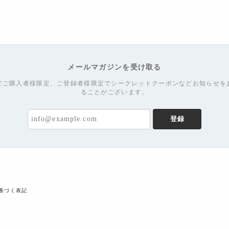
メールマガジンを受け取る
でご購入者様限定、ご登録者様限定でシークレットクーポンなどお知らせを
ることがございます。
登録
基づく表記