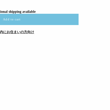
ional shipping available
Add to cart
内にお住まいの方向け