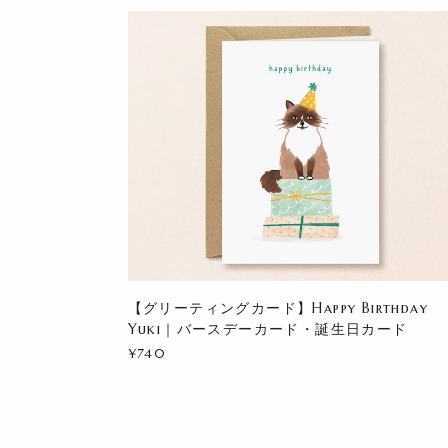
【グリーティングカード】Happy Birthday
Yuki｜バースデーカード・誕生日カード
¥740