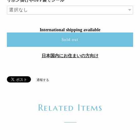
リボン掛けやOPP袋でシール
International shipping available
Sold out
日本国内にお住まいの方向け
通報する
Related Items