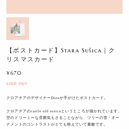
【ポストカード】Stara Sušica｜ク
リスマスカード
¥670
SOLD OUT
クロアチアのデザイナーDoraが手がけたポストカード。
クロアチアのcastle old susicaというところが描かれています。
空のドリーミーな雰囲気もさることながら、ツリーの雪・オー
ナメントのコントラストがとても映えていて素敵です。