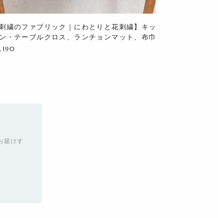
刺繍のファブリック｜にわとりと花刺繍】キッ
ン・テーブルクロス、ランチョンマット、布巾
,190
お届けす