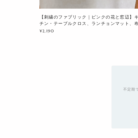
【刺繍のファブリック｜ピンクの花と窓辺】
チン・テーブルクロス、ランチョンマット、
¥2,190
不定期