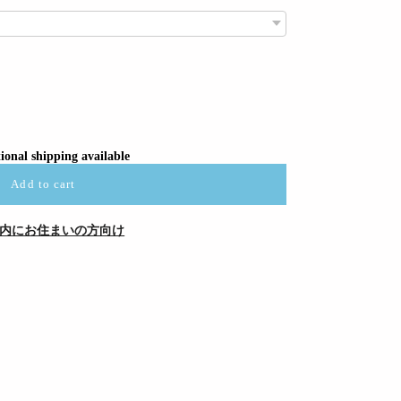
ional shipping available
Add to cart
内にお住まいの方向け