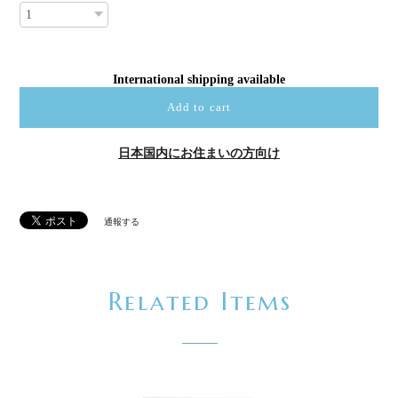
International shipping available
Add to cart
日本国内にお住まいの方向け
通報する
Related Items